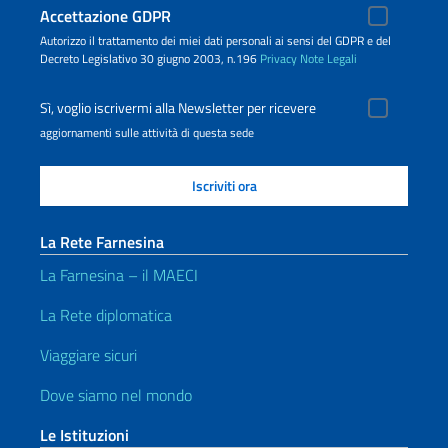
Accettazione GDPR
Autorizzo il trattamento dei miei dati personali ai sensi del GDPR e del
Decreto Legislativo 30 giugno 2003, n.196
Privacy
Note Legali
Sì, voglio iscrivermi alla Newsletter per ricevere
aggiornamenti sulle attività di questa sede
La Rete Farnesina
La Farnesina – il MAECI
La Rete diplomatica
Viaggiare sicuri
Dove siamo nel mondo
Le Istituzioni