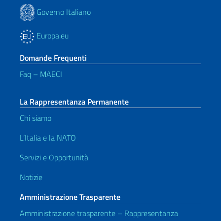
Governo Italiano
Europa.eu
Domande Frequenti
Faq – MAECI
La Rappresentanza Permanente
Chi siamo
L’Italia e la NATO
Servizi e Opportunità
Notizie
Amministrazione Trasparente
Amministrazione trasparente – Rappresentanza