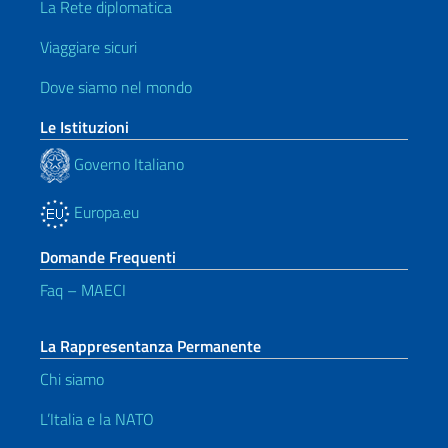
La Rete diplomatica
Viaggiare sicuri
Dove siamo nel mondo
Le Istituzioni
Governo Italiano
Europa.eu
Domande Frequenti
Faq – MAECI
La Rappresentanza Permanente
Chi siamo
L’Italia e la NATO