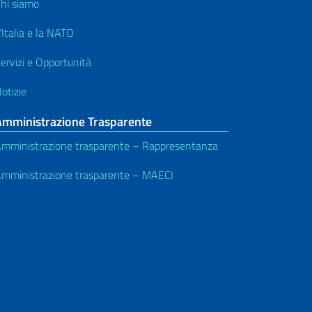
hi siamo
’Italia e la NATO
ervizi e Opportunità
otizie
Amministrazione Trasparente
mministrazione trasparente – Rappresentanza
mministrazione trasparente – MAECI