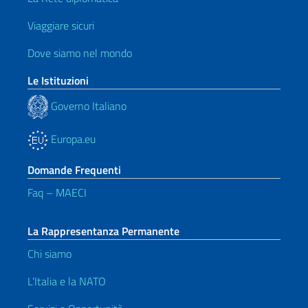
Viaggiare sicuri
Dove siamo nel mondo
Le Istituzioni
Governo Italiano
Europa.eu
Domande Frequenti
Faq – MAECI
La Rappresentanza Permanente
Chi siamo
L’Italia e la NATO