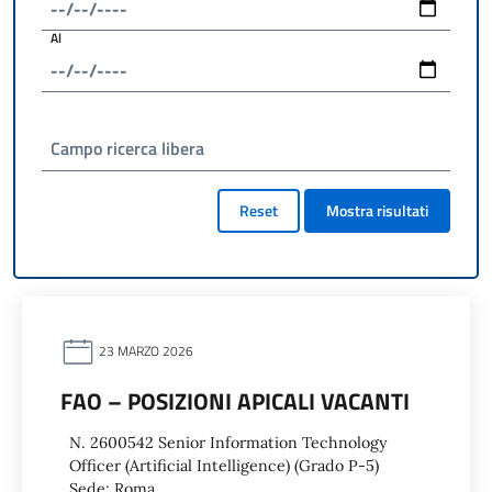
Al
Campo ricerca libera
Reset
Mostra risultati
23 MARZO 2026
FAO – POSIZIONI APICALI VACANTI
N. 2600542 Senior Information Technology
Officer (Artificial Intelligence) (Grado P-5)
Sede: Roma