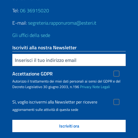
Tel:
06 36915020
E-mail:
segreteria.rapponuroma@esteri.it
Gli uffici della sede
Iscriviti alla nostra Newsletter
Inserisci la tua email
Accettazione GDPR
Autorizzo il trattamento dei miei dati personali ai sensi del GDPR e del
Decreto Legislativo 30 giugno 2003, n.196
Privacy
Note Legali
Sì, voglio iscrivermi alla Newsletter per ricevere
aggiornamenti sulle attività di questa sede