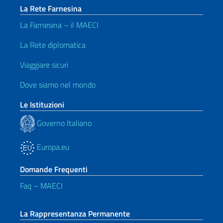
La Rete Farnesina
La Farnesina – il MAECI
La Rete diplomatica
Viaggiare sicuri
Dove siamo nel mondo
Le Istituzioni
Governo Italiano
Europa.eu
Domande Frequenti
Faq – MAECI
La Rappresentanza Permanente