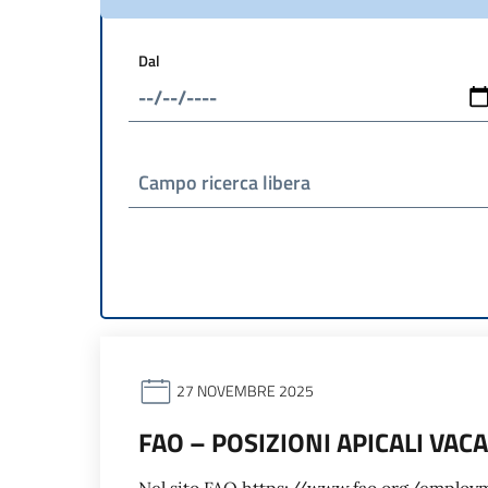
Dal
Campo ricerca libera
27 NOVEMBRE 2025
FAO – POSIZIONI APICALI VAC