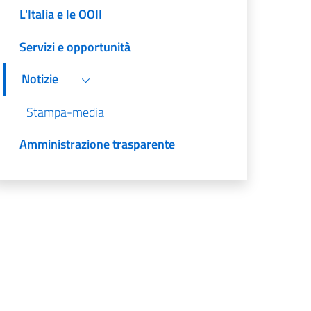
L'Italia e le OOII
Servizi e opportunità
Notizie
Stampa-media
Amministrazione trasparente