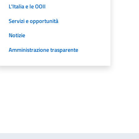
L'Italia e le OOII
Servizi e opportunità
Notizie
Amministrazione trasparente