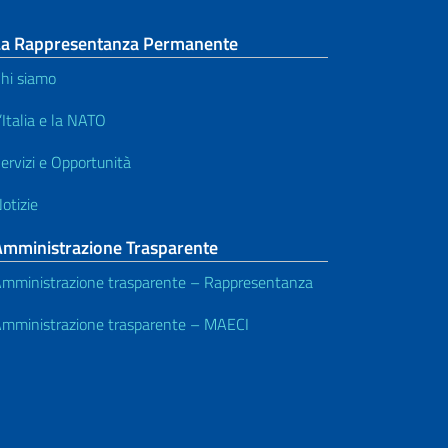
La Rappresentanza Permanente
hi siamo
’Italia e la NATO
ervizi e Opportunità
otizie
Amministrazione Trasparente
mministrazione trasparente – Rappresentanza
mministrazione trasparente – MAECI